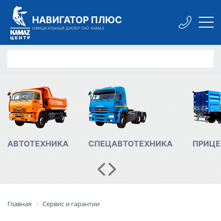
НАВИГАТОР ПЛЮС
ОФИЦИАЛЬНЫЙ ДИЛЕР ПАО КАМАЗ
АВТОТЕХНИКА
СПЕЦАВТОТЕХНИКА
ПРИЦЕ
Главная
Сервис и гарантии