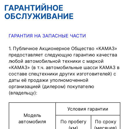
ГАРАНТИЙНОЕ
ОБСЛУЖИВАНИЕ
ГАРАНТИЯ НА ЗАПАСНЫЕ ЧАСТИ
1. Публичное Акционерное Общество «КАМАЗ»
предоставляет следующую гарантию качества
любой автомобильной техники с маркой
«КАМАЗ» (в т.ч. автомобильные шасси КАМАЗ в
составе спецтехники других изготовителей) с
даты её продажи уполномоченной
организацией (дилером) покупателю
(владельцу):
Условия гарантии
Модель
автомобиля
По пробегу
По сроку
(км)
(месяцев)