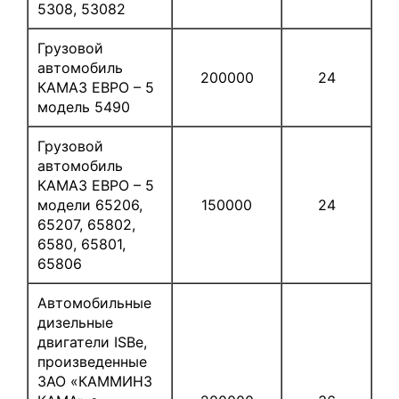
5308, 53082
Грузовой
автомобиль
200000
24
КАМАЗ ЕВРО – 5
модель 5490
Грузовой
автомобиль
КАМАЗ ЕВРО – 5
модели 65206,
150000
24
65207, 65802,
6580, 65801,
65806
Автомобильные
дизельные
двигатели ISBe,
произведенные
ЗАО «КАММИНЗ