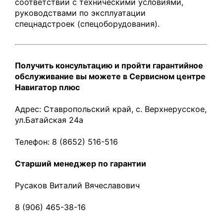
соответствии с техническими условиями,
руководствами по эксплуатации
спецнадстроек (спецоборудования).
Получить консультацию и пройти гарантийное
обслуживание вы можете в Сервисном центре
Навигатор плюс
Адрес: Ставропольский край, с. Верхнерусское,
ул.Батайская 24а
Телефон: 8 (8652) 516-516
Старший менеджер по гарантии
Русаков Виталий Вячеславович
8 (906) 465-38-16