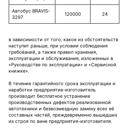
Автобус BRAVIS-
120000
24
3297
в зависимости от того, какое из обстоятельств
наступит раньше, при условии соблюдения
требований, а также правил хранения,
эксплуатации и обслуживания, изложенных в
«Руководстве по эксплуатации» и «Сервисной
книжке».
В течение гарантийного срока эксплуатации и
наработки предприятие-изготовитель
производит бесплатное устранение
производственных дефектов реализованной
автотехники и безвозмездную замену всех её
составных частей, преждевременно вышедших
из строя по вине предприятия-изготовителя.