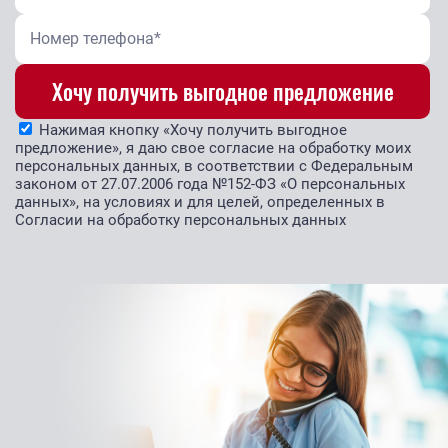
Нажимая кнопку «Хочу получить выгодное
предложение», я даю свое согласие на обработку моих
персональных данных, в соответствии с Федеральным
законом от 27.07.2006 года №152-ФЗ «О персональных
данных», на условиях и для целей, определенных в
Согласии на обработку персональных данных