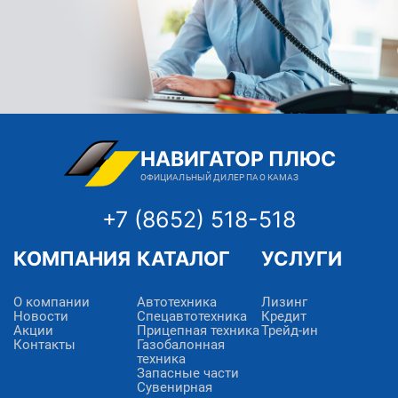
НАВИГАТОР ПЛЮС
ОФИЦИАЛЬНЫЙ ДИЛЕР ПАО КАМАЗ
+7 (8652) 518-518
КОМПАНИЯ
КАТАЛОГ
УСЛУГИ
О компании
Автотехника
Лизинг
Новости
Спецавтотехника
Кредит
Акции
Прицепная техника
Трейд-ин
Контакты
Газобалонная
техника
Запасные части
Сувенирная