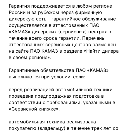
Гарантия поддерживается в любом регионе
России и за рубежом через фирменную
дилерскую сеть - гарантийное обслуживание
осуществляется в аттестованных ПАО
«КАМАЗ» дилерских (сервисных) центрах в
течение всего срока гарантии. Перечень
аттестованных сервисных центров размещен
на сайте ПАО КАМАЗ в разделе «Найти дилера
в своём регионе».
Гарантийные обязательства ПАО «КАМАЗ»
выполняются при условии, если:
перед реализацией автомобильной техники
проведена предпродажная подготовка в
соответствии с требованиями, указанными в
«Сервисной книжке».
автомобильная техника реализована
покупателю (владельцу) в течение трех лет со