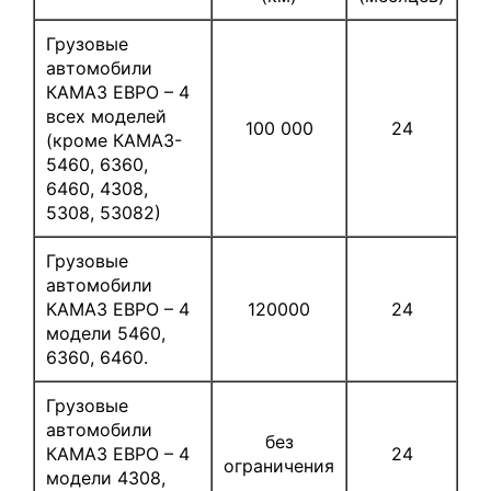
Грузовые
автомобили
КАМАЗ ЕВРО – 4
всех моделей
100 000
24
(кроме КАМАЗ-
5460, 6360,
6460, 4308,
5308, 53082)
Грузовые
автомобили
КАМАЗ ЕВРО – 4
120000
24
модели 5460,
6360, 6460.
Грузовые
автомобили
без
КАМАЗ ЕВРО – 4
24
ограничения
модели 4308,