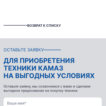
ВОЗВРАТ К СПИСКУ
ОСТАВЬТЕ ЗАЯВКУ
ДЛЯ ПРИОБРЕТЕНИЯ
ТЕХНИКИ КАМАЗ
НА ВЫГОДНЫХ УСЛОВИЯХ
Оставьте заявку, мы созвонимся с вами и сделаем
выгодное предложение на покупку техники