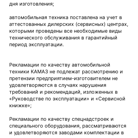
дня изготовления;
автомобильная техника поставлена на учет в
аттестованных дилерских (сервисных) центрах,
которыми проведены все необходимые виды
технического обслуживания в гарантийный
период эксплуатации.
Рекламации по качеству автомобильной
техники КАМАЗ не подлежат рассмотрению и
претензии предприятием-изготовителем не
удовлетворяются в случаях нарушения
требований и рекомендаций, изложенных в
«Руководстве по эксплуатации» и «Сервисной
книжке»;
Рекламации по качеству спецнадстроек и
специального оборудования, рассматриваются
и удовлетворяются заводами комплектации в